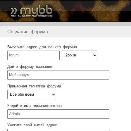
Создание форума
Выберите адрес для вашего форума
Дайте форуму название
Примерная тематика форума
Задайте имя администратора
Укажите свой e-mail адрес