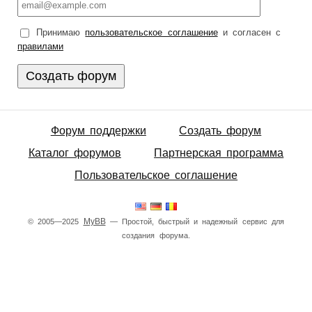
Принимаю
пользовательское соглашение
и согласен с
правилами
Форум поддержки
Создать форум
Каталог форумов
Партнерская программа
Пользовательское соглашение
MyBB
© 2005—2025
— Простой, быстрый и надежный сервис для
создания форума.